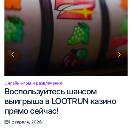
Онлайн-игры и развлечения
Опубликовано
Воспользуйтесь шансом
в
выигрыша в LOOTRUN казино
прямо сейчас!
1 февраля, 2026
Дата
записи