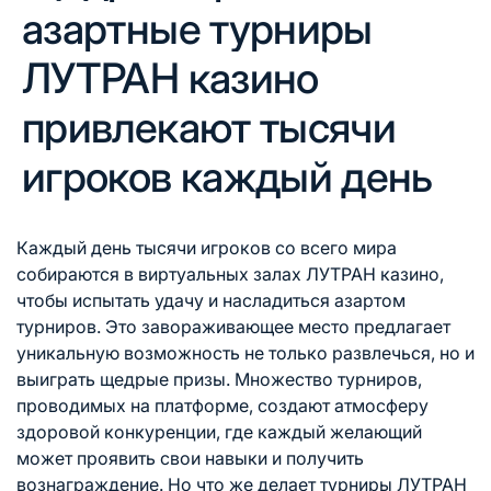
азартные турниры
ЛУТРАН казино
привлекают тысячи
игроков каждый день
Каждый день тысячи игроков со всего мира
собираются в виртуальных залах ЛУТРАН казино,
чтобы испытать удачу и насладиться азартом
турниров. Это завораживающее место предлагает
уникальную возможность не только развлечься, но и
выиграть щедрые призы. Множество турниров,
проводимых на платформе, создают атмосферу
здоровой конкуренции, где каждый желающий
может проявить свои навыки и получить
вознаграждение. Но что же делает турниры ЛУТРАН