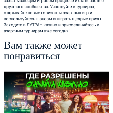
захватывающем игровом процессе и стать частью
дружного сообщества. Участвуйте в турнирах,
открывайте новые горизонты азартных игр и
воспользуйтесь шансом выиграть щедрые призы.
Заходите в ЛУТРАН казино и присоединяйтесь к
азартным турнирам уже сегодня!
Вам также может
понравиться