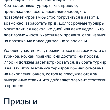
Краткосрочные турниры, как правило,
продолжаются всего несколько часов, что
позволяет игрокам быстро погрузиться в азарт и,
возможно, заработать приз. Долгосрочные турниры
могут длиться несколько дней или даже недель, что
дает возможность участникам проявить свои навыки
на протяжении более длительного времени.
Условия участия могут различаться в зависимости от
турнира, но, как правило, они достаточно просты.
Игроки должны зарегистрироваться, выбрать турнир
и начать игру. Механика турниров обычно основана
на накоплении очков, которые присуждаются за
выигранные ставки, что добавляет элемент стратегии
в процесс.
Призы и