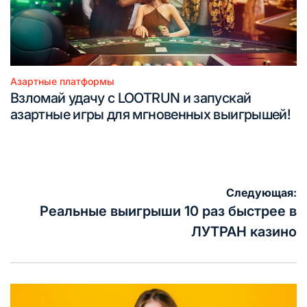
Азартные платформы
Опубликовано
Взломай удачу с LOOTRUN и запускай
в
азартные игры для мгновенных выигрышей!
Навигация
Следующая:
по
Реальные выигрыши 10 раз быстрее в
записям
ЛУТРАН казино