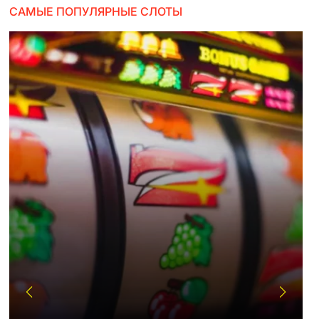
САМЫЕ ПОПУЛЯРНЫЕ СЛОТЫ