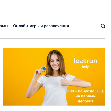
ормы
Онлайн-игры и развлечения